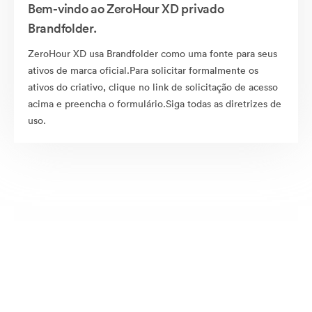
Bem-vindo ao ZeroHour XD privado
Brandfolder.
ZeroHour XD usa Brandfolder como uma fonte para seus
ativos de marca oficial.Para solicitar formalmente os
ativos do criativo, clique no link de solicitação de acesso
acima e preencha o formulário.Siga todas as diretrizes de
uso.