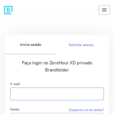
Iniciar sessão
Solicitar acesso
Faça login no ZeroHour XD privado
Brandfolder
E-mail
Senha
Esqueceu-se da senha?