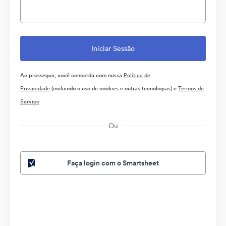
Ao prosseguir, você concorda com nossa
Política de
Privacidade
(incluindo o uso de cookies e outras tecnologias) e
Termos de
Serviço
Ou
Faça login com o Smartsheet