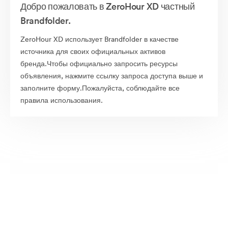
Добро пожаловать в ZeroHour XD частный
Brandfolder.
ZeroHour XD использует Brandfolder в качестве
источника для своих официальных активов
бренда.Чтобы официально запросить ресурсы
объявления, нажмите ссылку запроса доступа выше и
заполните форму.Пожалуйста, соблюдайте все
правила использования.