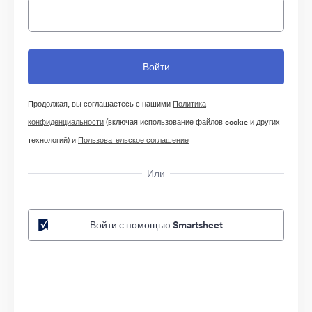
Продолжая, вы соглашаетесь с нашими
Политика
конфиденциальности
(включая использование файлов cookie и других
технологий) и
Пользовательское соглашение
Или
Войти с помощью Smartsheet