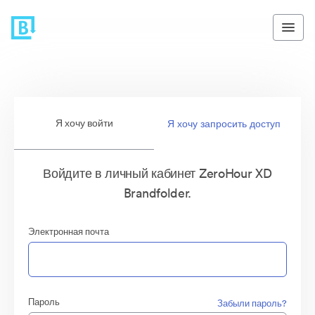
Я хочу войти
Я хочу запросить доступ
Войдите в личный кабинет ZeroHour XD
Brandfolder.
Электронная почта
Пароль
Забыли пароль?