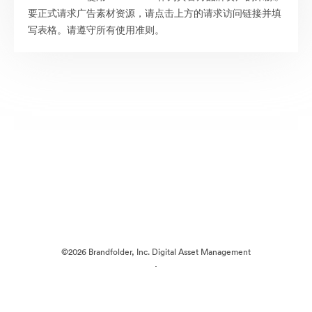
要正式请求广告素材资源，请点击上方的请求访问链接并填
写表格。请遵守所有使用准则。
©2026 Brandfolder, Inc. Digital Asset Management
·
Cookie 偏好
隐私政策