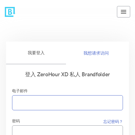
我要登入
我想请求访问
登入 ZeroHour XD 私人 Brandfolder
电子邮件
密码
忘记密码？