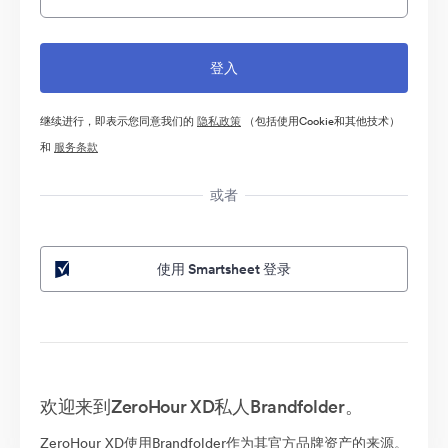
继续进行，即表示您同意我们的
隐私政策
（包括使用Cookie和其他技术）
和
服务条款
或者
使用 Smartsheet 登录
欢迎来到ZeroHour XD私人Brandfolder。
ZeroHour XD使用Brandfolder作为其官方品牌资产的来源。