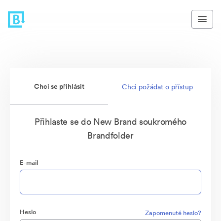
Chci se přihlásit
Chci požádat o přístup
Přihlaste se do New Brand soukromého
Brandfolder
E-mail
Heslo
Zapomenuté heslo?