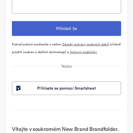
Pokračováním souhlasíte s našimi
Zásady ochrany osobních údajů
(včetně
použití cookies a dalších technologií) a
Smluvní podmínky
Nebo
Přihlaste se pomocí Smartsheet
Vítejte v soukromém New Brand Brandfolder.