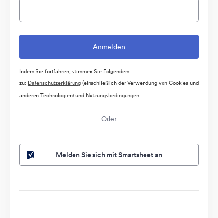
Indem Sie fortfahren, stimmen Sie Folgendem
zu:
Datenschutzerklärung
(einschließlich der Verwendung von Cookies und
anderen Technologien) und
Nutzungsbedingungen
Oder
Melden Sie sich mit Smartsheet an