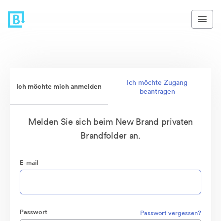
Ich möchte Zugang
Ich möchte mich anmelden
beantragen
Melden Sie sich beim New Brand privaten
Brandfolder an.
E-mail
Passwort
Passwort vergessen?