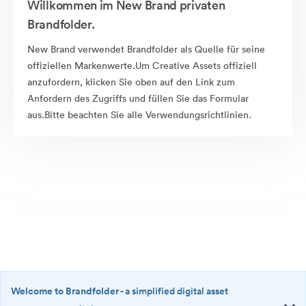
Willkommen im New Brand privaten
Brandfolder.
New Brand verwendet Brandfolder als Quelle für seine
offiziellen Markenwerte.Um Creative Assets offiziell
anzufordern, klicken Sie oben auf den Link zum
Anfordern des Zugriffs und füllen Sie das Formular
aus.Bitte beachten Sie alle Verwendungsrichtlinien.
Welcome to Brandfolder
- a simplified digital asset