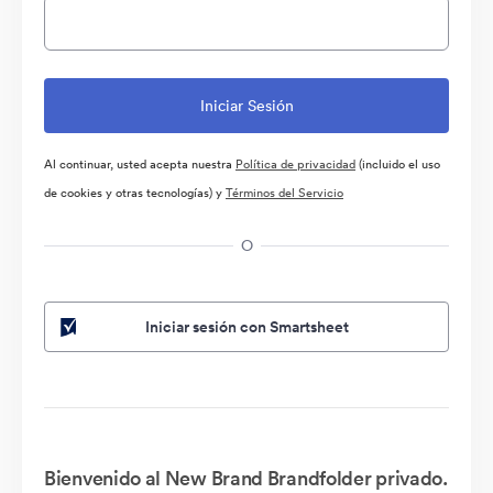
Al continuar, usted acepta nuestra
Política de privacidad
(incluido el uso
de cookies y otras tecnologías) y
Términos del Servicio
O
Iniciar sesión con Smartsheet
Bienvenido al New Brand Brandfolder privado.