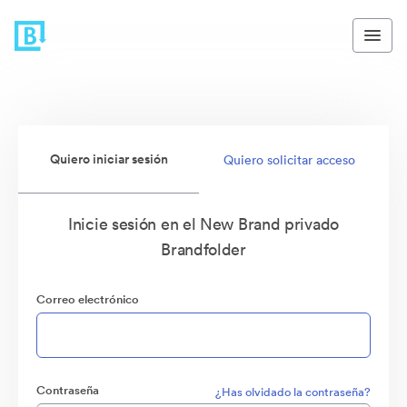
Quiero iniciar sesión
Quiero solicitar acceso
Inicie sesión en el New Brand privado
Brandfolder
Correo electrónico
Contraseña
¿Has olvidado la contraseña?