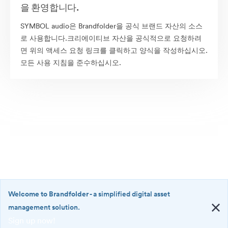
을 환영합니다.
SYMBOL audio은 Brandfolder을 공식 브랜드 자산의 소스
로 사용합니다.크리에이티브 자산을 공식적으로 요청하려
면 위의 액세스 요청 링크를 클릭하고 양식을 작성하십시오.
모든 사용 지침을 준수하십시오.
Welcome to Brandfolder
- a simplified digital asset
management solution.
Sign up now!
©2026 Brandfolder, Inc. Digital Asset Management