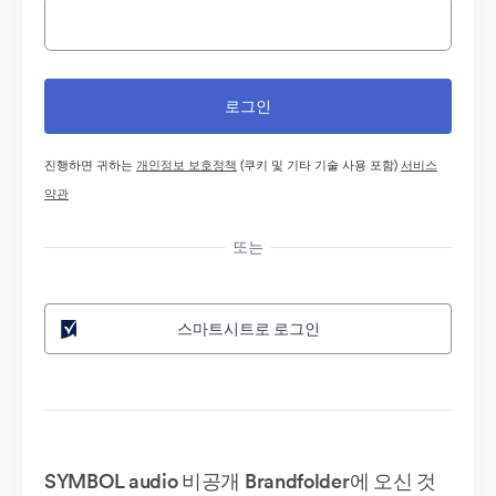
진행하면 귀하는
개인정보 보호정책
(쿠키 및 기타 기술 사용 포함)
서비스
약관
또는
스마트시트로 로그인
SYMBOL audio 비공개 Brandfolder에 오신 것