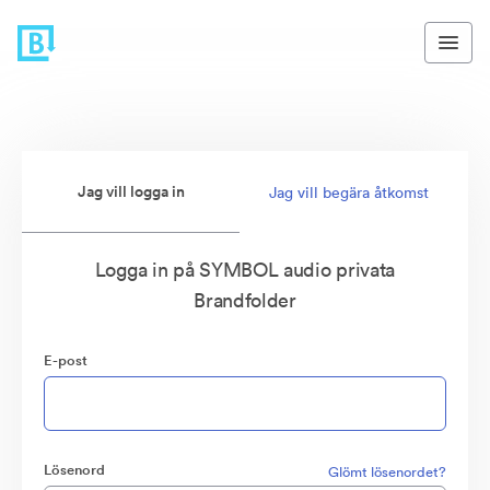
Jag vill logga in
Jag vill begära åtkomst
Logga in på SYMBOL audio privata
Brandfolder
E-post
Lösenord
Glömt lösenordet?