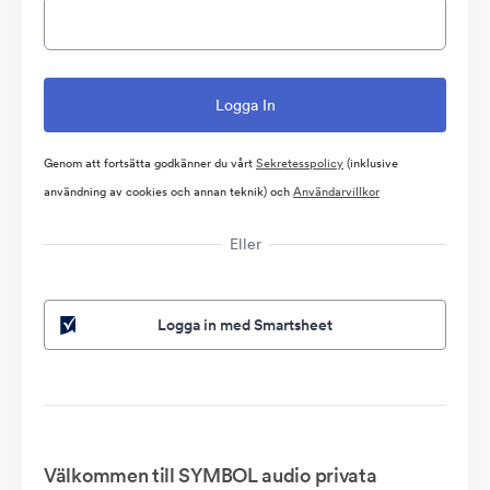
Genom att fortsätta godkänner du vårt
Sekretesspolicy
(inklusive
användning av cookies och annan teknik) och
Användarvillkor
Eller
Logga in med Smartsheet
Välkommen till SYMBOL audio privata