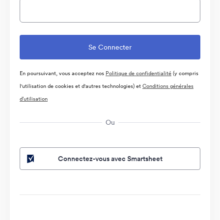
En poursuivant, vous acceptez nos
Politique de confidentialité
(y compris
l'utilisation de cookies et d'autres technologies) et
Conditions générales
d’utilisation
Ou
Connectez-vous avec Smartsheet