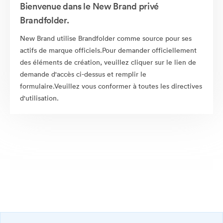
Bienvenue dans le New Brand privé
Brandfolder.
New Brand utilise Brandfolder comme source pour ses
actifs de marque officiels.Pour demander officiellement
des éléments de création, veuillez cliquer sur le lien de
demande d'accès ci-dessus et remplir le
formulaire.Veuillez vous conformer à toutes les directives
d'utilisation.