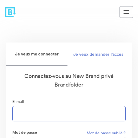
Je veux me connecter
Je veux demander l’accès
Connectez-vous au New Brand privé
Brandfolder
E-mail
Mot de passe
Mot de passe oublié ?