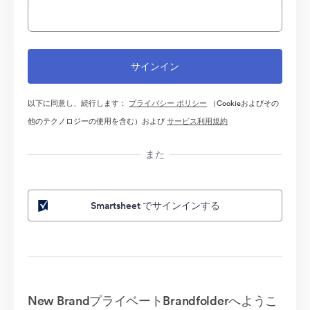
以下に同意し、続行します：
プライバシー ポリシー
（Cookieおよびその
他のテクノロジーの使用を含む）および
サービス利用規約
また
Smartsheet でサインインする
New BrandプライベートBrandfolderへようこ