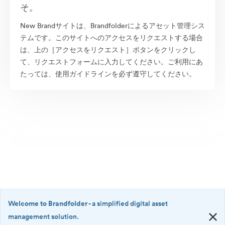
そ。
New Brandサイトは、Brandfolderによるアセット管理シス
テムです。このサイトへのアクセスをリクエストする場合
は、上の［アクセスをリクエスト］ボタンをクリックし
て、リクエストフォームに入力してください。ご利用にあ
たっては、使用ガイドラインを必ず遵守してください。
Welcome to Brandfolder
- a simplified digital asset
management solution.