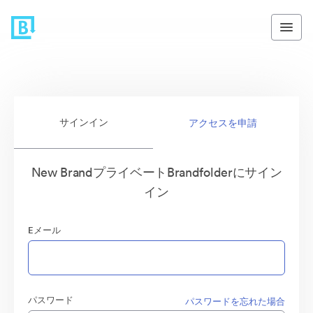
サインイン
アクセスを申請
New BrandプライベートBrandfolderにサイン
イン
Eメール
パスワード
パスワードを忘れた場合