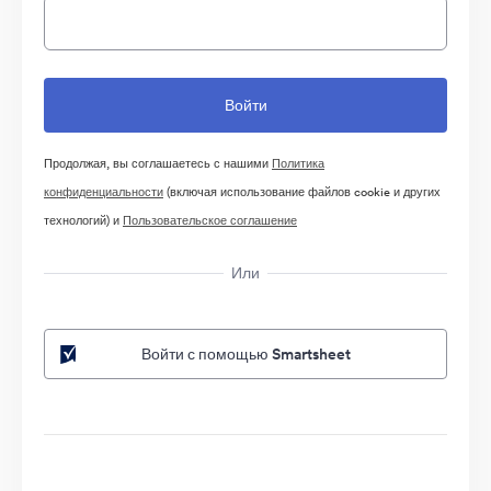
Продолжая, вы соглашаетесь с нашими
Политика
конфиденциальности
(включая использование файлов cookie и других
технологий) и
Пользовательское соглашение
Или
Войти с помощью Smartsheet