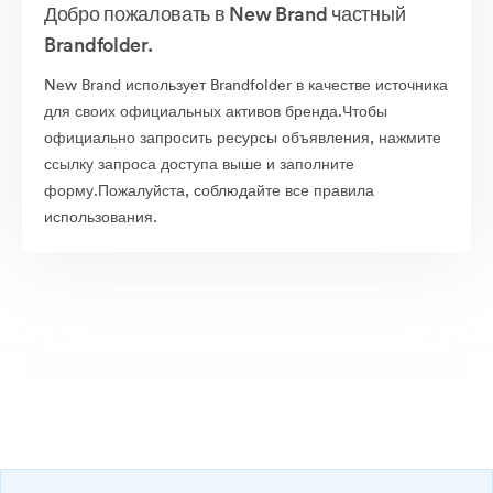
Добро пожаловать в New Brand частный
Brandfolder.
New Brand использует Brandfolder в качестве источника
для своих официальных активов бренда.Чтобы
официально запросить ресурсы объявления, нажмите
ссылку запроса доступа выше и заполните
форму.Пожалуйста, соблюдайте все правила
использования.