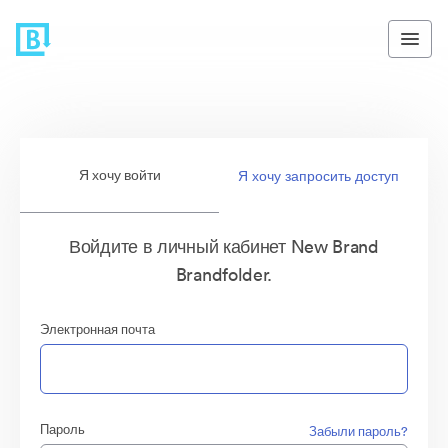
Я хочу войти
Я хочу запросить доступ
Войдите в личный кабинет New Brand
Brandfolder.
Электронная почта
Пароль
Забыли пароль?