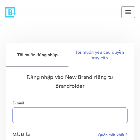
Tôi muốn yêu cầu quyền
Tôi muốn đăng nhập
truy cập
Đăng nhập vào New Brand riêng tư
Brandfolder
E-mail
Mật khẩu
Quên mật khẩu?