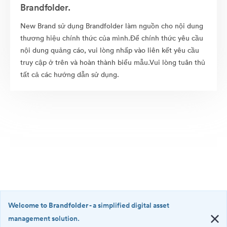
Brandfolder.
New Brand sử dụng Brandfolder làm nguồn cho nội dung
thương hiệu chính thức của mình.Để chính thức yêu cầu
nội dung quảng cáo, vui lòng nhấp vào liên kết yêu cầu
truy cập ở trên và hoàn thành biểu mẫu.Vui lòng tuân thủ
tất cả các hướng dẫn sử dụng.
Welcome to Brandfolder
- a simplified digital asset
management solution.