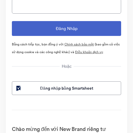
Bằng cách tiếp tục, bạn đồng ý với
Chính sách bảo mật
(bao gồm cả việc
sử dụng cookie và các công nghệ khác) và
Điều khoản dịch vụ
Hoặc
Đăng nhập bằng Smartsheet
Chào mừng đến với New Brand riêng tư