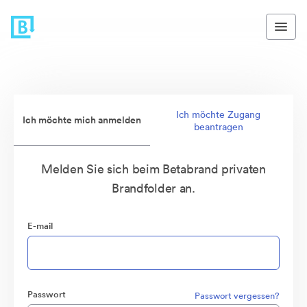
Ich möchte Zugang
Ich möchte mich anmelden
beantragen
Melden Sie sich beim Betabrand privaten
Brandfolder an.
E-mail
Passwort
Passwort vergessen?