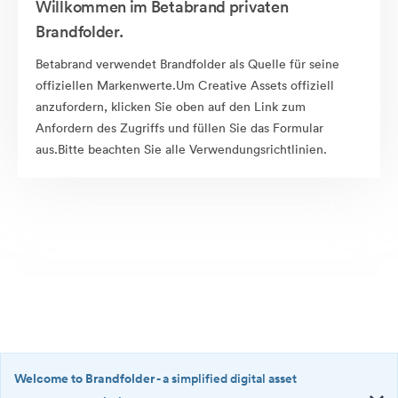
Willkommen im Betabrand privaten
Brandfolder.
Betabrand verwendet Brandfolder als Quelle für seine
offiziellen Markenwerte.Um Creative Assets offiziell
anzufordern, klicken Sie oben auf den Link zum
Anfordern des Zugriffs und füllen Sie das Formular
aus.Bitte beachten Sie alle Verwendungsrichtlinien.
Welcome to Brandfolder
- a simplified digital asset