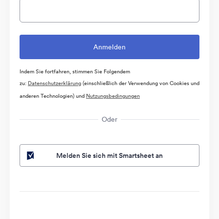
Indem Sie fortfahren, stimmen Sie Folgendem
zu:
Datenschutzerklärung
(einschließlich der Verwendung von Cookies und
anderen Technologien) und
Nutzungsbedingungen
Oder
Melden Sie sich mit Smartsheet an