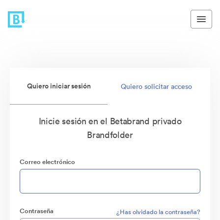
Quiero iniciar sesión
Quiero solicitar acceso
Inicie sesión en el Betabrand privado
Brandfolder
Correo electrónico
Contraseña
¿Has olvidado la contraseña?