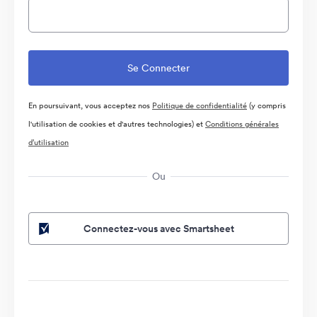
En poursuivant, vous acceptez nos
Politique de confidentialité
(y compris
l'utilisation de cookies et d'autres technologies) et
Conditions générales
d’utilisation
Ou
Connectez-vous avec Smartsheet