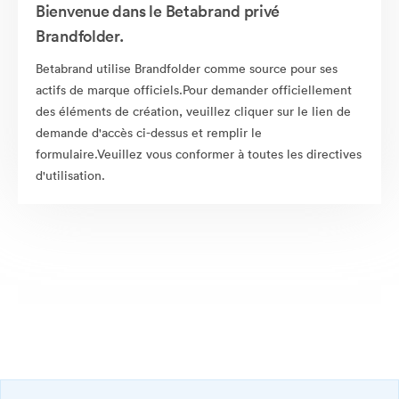
Bienvenue dans le Betabrand privé
Brandfolder.
Betabrand utilise Brandfolder comme source pour ses
actifs de marque officiels.Pour demander officiellement
des éléments de création, veuillez cliquer sur le lien de
demande d'accès ci-dessus et remplir le
formulaire.Veuillez vous conformer à toutes les directives
d'utilisation.