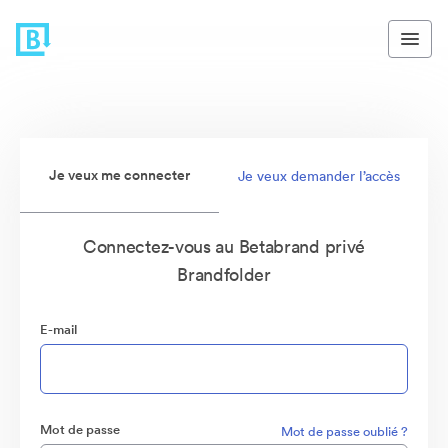
Je veux me connecter
Je veux demander l’accès
Connectez-vous au Betabrand privé
Brandfolder
E-mail
Mot de passe
Mot de passe oublié ?