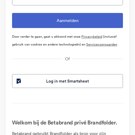
Door verder te gaan, gaat u akkoord met onze
Privacybeleid
(inclusief
gebruik van cookies en andere technologieën) en
Servicevoorwaarden
Of
Log in met Smartsheet
Welkom bij de Betabrand privé Brandfolder.
Betabrand gebruikt Brandfolder als bron voor zijn