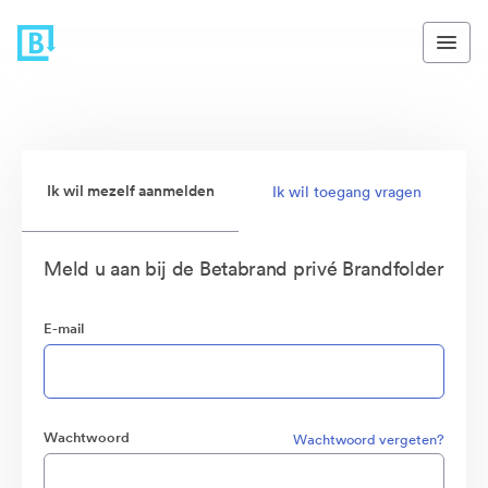
Ik wil mezelf aanmelden
Ik wil toegang vragen
Meld u aan bij de Betabrand privé Brandfolder
E-mail
Wachtwoord
Wachtwoord vergeten?