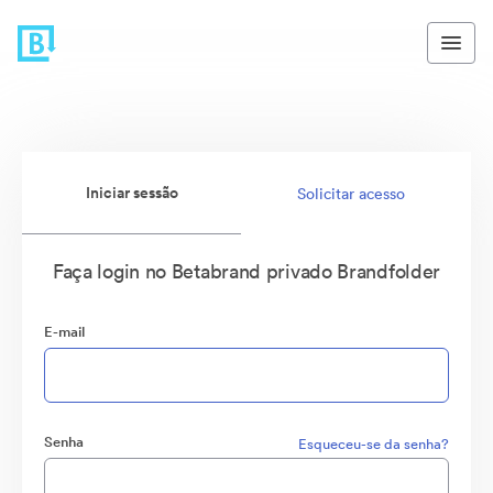
Iniciar sessão
Solicitar acesso
Faça login no Betabrand privado Brandfolder
E-mail
Senha
Esqueceu-se da senha?