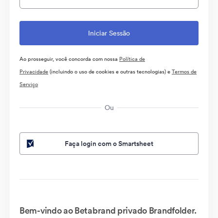
Ao prosseguir, você concorda com nossa
Política de
Privacidade
(incluindo o uso de cookies e outras tecnologias) e
Termos de
Serviço
Ou
Faça login com o Smartsheet
Bem-vindo ao Betabrand privado Brandfolder.