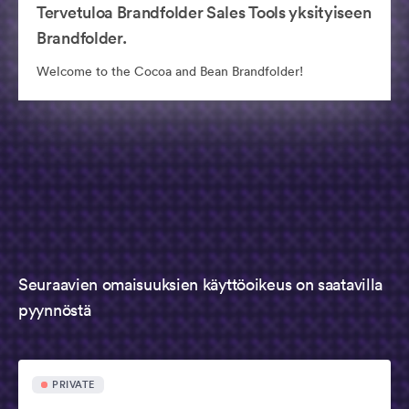
Tervetuloa Brandfolder Sales Tools yksityiseen
Brandfolder.
Welcome to the Cocoa and Bean Brandfolder!
Seuraavien omaisuuksien käyttöoikeus on saatavilla
pyynnöstä
PRIVATE