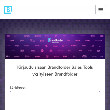
Kirjaudu sisään Brandfolder Sales Tools
yksityiseen Brandfolder
Sähköposti