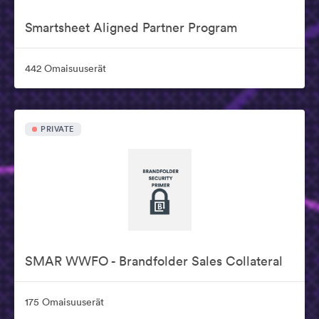
Smartsheet Aligned Partner Program
442 Omaisuuserät
PRIVATE
SMAR WWFO - Brandfolder Sales Collateral
175 Omaisuuserät