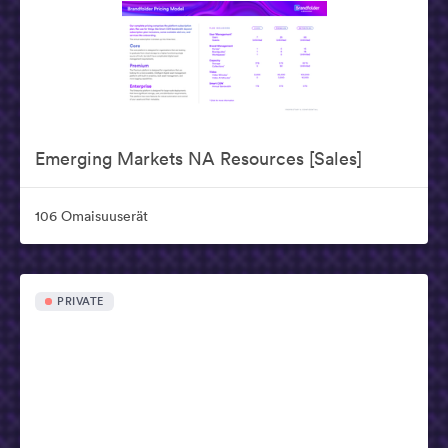
Emerging Markets NA Resources [Sales]
106 Omaisuuserät
PRIVATE