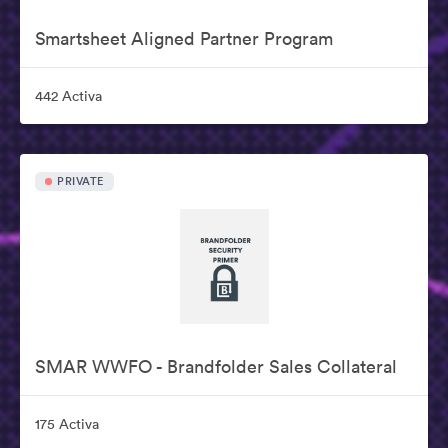
Smartsheet Aligned Partner Program
442 Activa
PRIVATE
SMAR WWFO - Brandfolder Sales Collateral
175 Activa