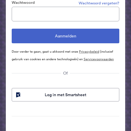
Wachtwoord
Wachtwoord vergeten?
Door verder te gaan, gaat u akkoord met onze
Privacybeleid
(inclusief
gebruik van cookies en andere technologieën) en
Servicevoorwaarden
Of
Log in met Smartsheet