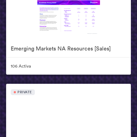
Emerging Markets NA Resources [Sales]
106 Activa
PRIVATE