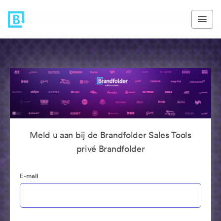
Meld u aan bij de Brandfolder Sales Tools
privé Brandfolder
E-mail