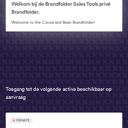
Welkom bij de Brandfolder Sales Tools privé
Brandfolder.
Welcome to the Cocoa and Bean Brandfolder!
Toegang tot de volgende activa beschikbaar op
aanvraag
PRIVATE