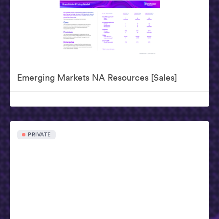
Emerging Markets NA Resources [Sales]
PRIVATE