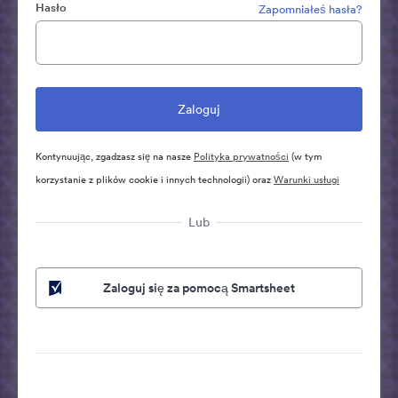
Hasło
Zapomniałeś hasła?
Kontynuując, zgadzasz się na nasze
Polityka prywatności
(w tym
korzystanie z plików cookie i innych technologii) oraz
Warunki usługi
Lub
Zaloguj się za pomocą Smartsheet