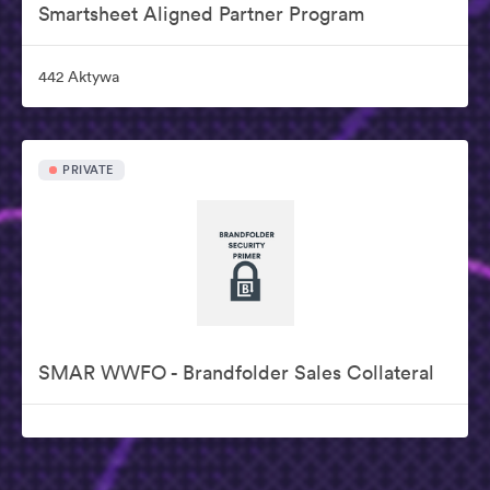
Smartsheet Aligned Partner Program
442 Aktywa
PRIVATE
SMAR WWFO - Brandfolder Sales Collateral