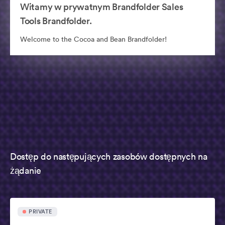
Witamy w prywatnym Brandfolder Sales
Tools Brandfolder.
Welcome to the Cocoa and Bean Brandfolder!
Dostęp do następujących zasobów dostępnych na
żądanie
PRIVATE