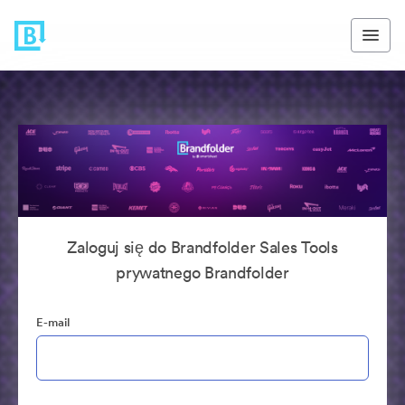
Zaloguj się do Brandfolder Sales Tools
prywatnego Brandfolder
E-mail