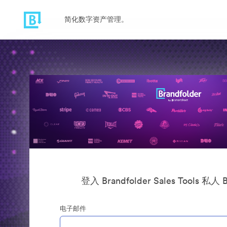
简化数字资产管理。
登入 Brandfolder Sales Tools 私人 B
电子邮件