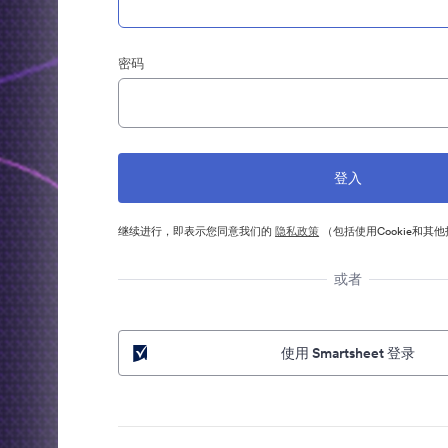
密码
继续进行，即表示您同意我们的
隐私政策
（包括使用Cookie和其
或者
使用 Smartsheet 登录