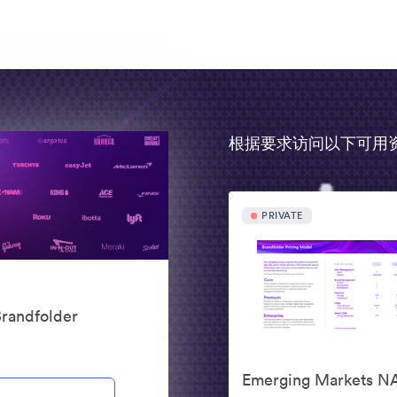
根据要求访问以下可用
PRIVATE
randfolder