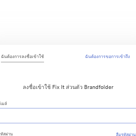
ฉันต้องการลงชื่อเข้าใช้
ฉันต้องการขอการเข้าถึง
ลงชื่อเข้าใช้ Fix It ส่วนตัว Brandfolder
ีเมล์
หัสผ่าน
ลืมรหัสผ่าน