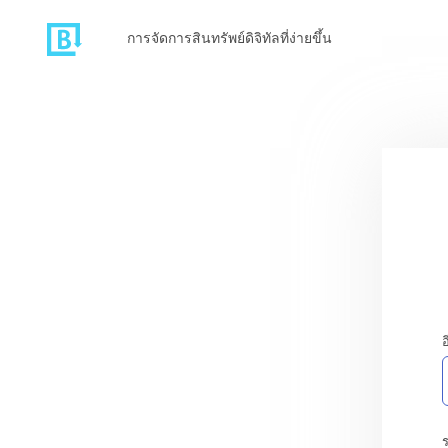
การจัดการสินทรัพย์ดิจิทัลที่ง่ายขึ้น
อ
ร