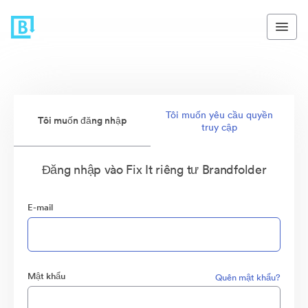
Tôi muốn yêu cầu quyền
Tôi muốn đăng nhập
truy cập
Đăng nhập vào Fix It riêng tư Brandfolder
E-mail
Mật khẩu
Quên mật khẩu?