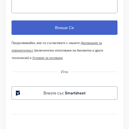
Продължавайки, вие се съгласявате с нашите
Декларация за
поверителност
(включително използване на бисквитки и други
технологии) и
Условия за ползване
Или
Влезте със Smartsheet