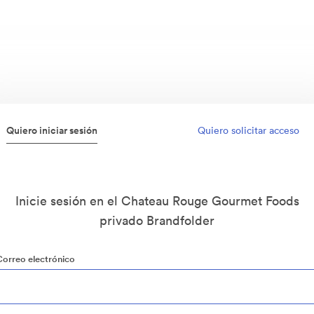
Quiero iniciar sesión
Quiero solicitar acceso
Inicie sesión en el Chateau Rouge Gourmet Foods
privado Brandfolder
Correo electrónico