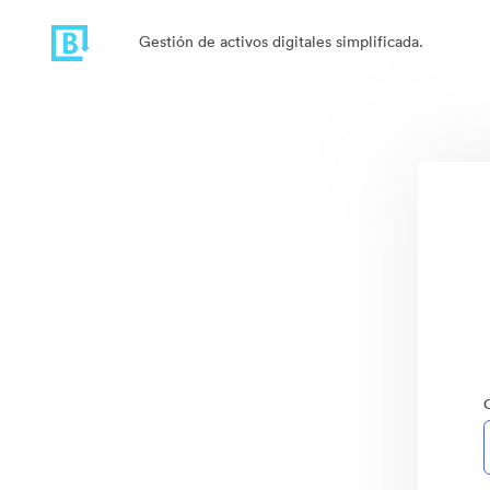
Gestión de activos digitales simplificada.