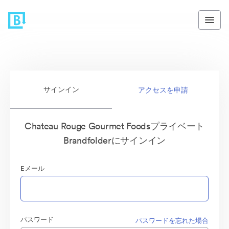
サインイン
アクセスを申請
Chateau Rouge Gourmet Foodsプライベート
Brandfolderにサインイン
Eメール
パスワード
パスワードを忘れた場合