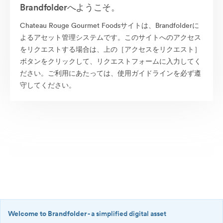
Brandfolderへようこそ。
Chateau Rouge Gourmet Foodsサイトは、Brandfolderに
よるアセット管理システムです。このサイトへのアクセス
をリクエストする場合は、上の［アクセスをリクエスト］
ボタンをクリックして、リクエストフォームに入力してく
ださい。ご利用にあたっては、使用ガイドラインを必ず遵
守してください。
Welcome to Brandfolder
- a simplified digital asset