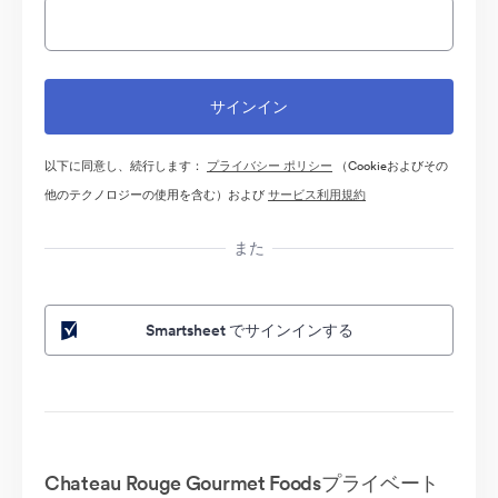
以下に同意し、続行します：
プライバシー ポリシー
（Cookieおよびその
他のテクノロジーの使用を含む）および
サービス利用規約
また
Smartsheet でサインインする
Chateau Rouge Gourmet Foodsプライベート