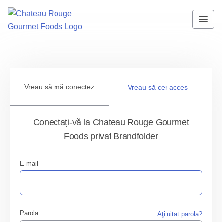
Vreau să mă conectez
Vreau să cer acces
Conectați-vă la Chateau Rouge Gourmet
Foods privat Brandfolder
E-mail
Parola
Aţi uitat parola?