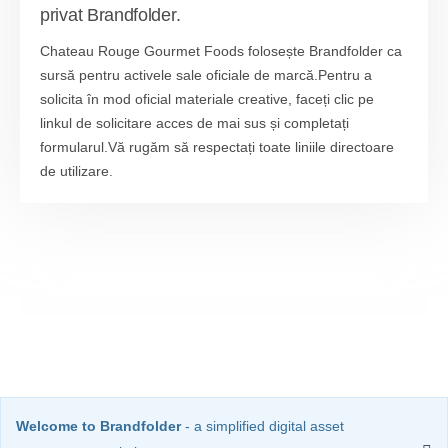
privat Brandfolder.
Chateau Rouge Gourmet Foods folosește Brandfolder ca
sursă pentru activele sale oficiale de marcă.Pentru a
solicita în mod oficial materiale creative, faceți clic pe
linkul de solicitare acces de mai sus și completați
formularul.Vă rugăm să respectați toate liniile directoare
de utilizare.
Welcome to Brandfolder
- a simplified digital asset