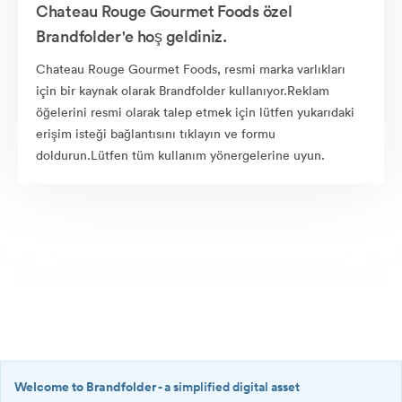
Chateau Rouge Gourmet Foods özel
Brandfolder'e hoş geldiniz.
Chateau Rouge Gourmet Foods, resmi marka varlıkları
için bir kaynak olarak Brandfolder kullanıyor.Reklam
öğelerini resmi olarak talep etmek için lütfen yukarıdaki
erişim isteği bağlantısını tıklayın ve formu
doldurun.Lütfen tüm kullanım yönergelerine uyun.
Welcome to Brandfolder
- a simplified digital asset