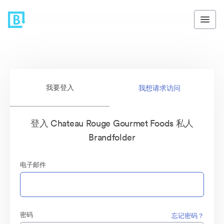
我要登入
我想请求访问
登入 Chateau Rouge Gourmet Foods 私人
Brandfolder
电子邮件
密码
忘记密码？