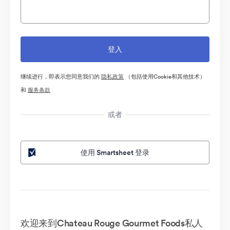
继续进行，即表示您同意我们的
隐私政策
（包括使用Cookie和其他技术）
和
服务条款
或者
使用 Smartsheet 登录
欢迎来到Chateau Rouge Gourmet Foods私人