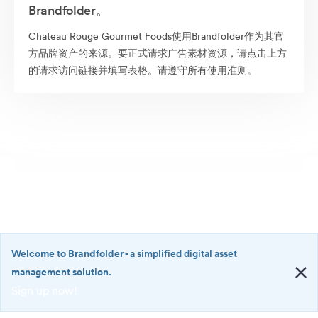
Brandfolder。
Chateau Rouge Gourmet Foods使用Brandfolder作为其官
方品牌资产的来源。要正式请求广告素材资源，请点击上方
的请求访问链接并填写表格。请遵守所有使用准则。
Welcome to Brandfolder
- a simplified digital asset
management solution.
Sign up now!
©2026 Brandfolder, Inc. Digital Asset Management
·