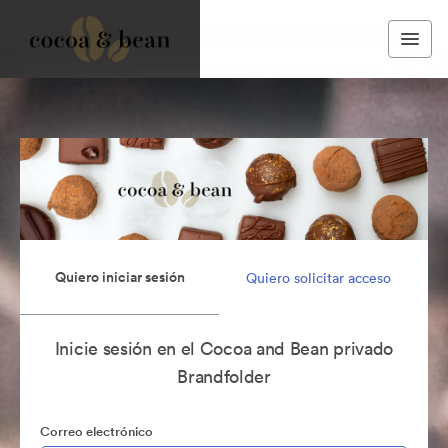
Quiero iniciar sesión
Quiero solicitar acceso
Inicie sesión en el Cocoa and Bean privado
Brandfolder
Correo electrónico