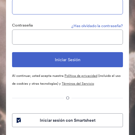
Contraseña
¿Has olvidado la contraseña?
Al continuar, usted acepta nuestra
Política de privacidad
(incluido el uso
de cookies y otras tecnologías) y
Términos del Servicio
O
Iniciar sesión con Smartsheet