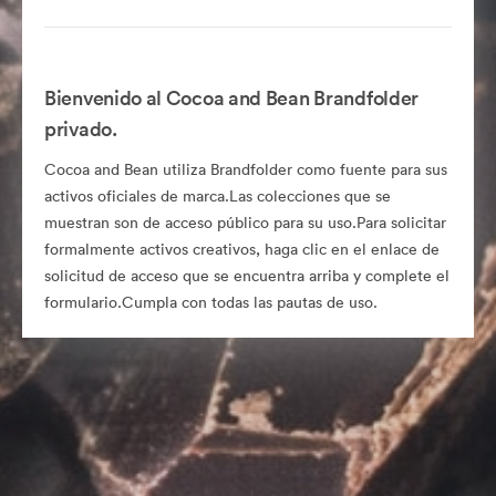
Bienvenido al Cocoa and Bean Brandfolder
privado.
Cocoa and Bean utiliza Brandfolder como fuente para sus
activos oficiales de marca.Las colecciones que se
muestran son de acceso público para su uso.Para solicitar
formalmente activos creativos, haga clic en el enlace de
solicitud de acceso que se encuentra arriba y complete el
formulario.Cumpla con todas las pautas de uso.