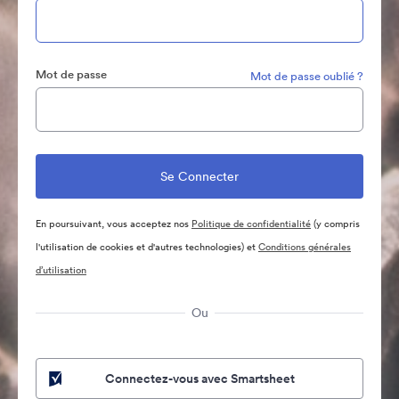
Mot de passe
Mot de passe oublié ?
En poursuivant, vous acceptez nos
Politique de confidentialité
(y compris
l'utilisation de cookies et d'autres technologies) et
Conditions générales
d’utilisation
Ou
Connectez-vous avec Smartsheet