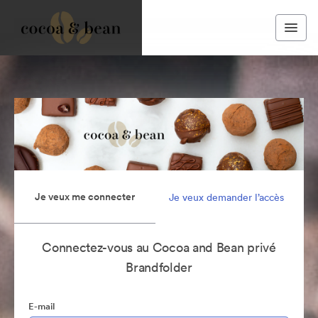
Je veux me connecter
Je veux demander l’accès
Connectez-vous au Cocoa and Bean privé
Brandfolder
E-mail