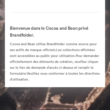
Bienvenue dans le Cocoa and Bean privé
Brandfolder.
Cocoa and Bean utilise Brandfolder comme source pour
ses actifs de marque officiels.Les collections affichées
sont accessibles au public pour utilisation.Pour demander
officiellement des éléments de création, veuillez cliquer
sur le lien de demande d'accès ci-dessus et remplir le
formulaire.Veuillez vous conformer à toutes les directives
d'utilisation.