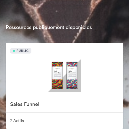
Ressources publiquement disponibles
PUBLIC
Sales Funnel
7 Actifs