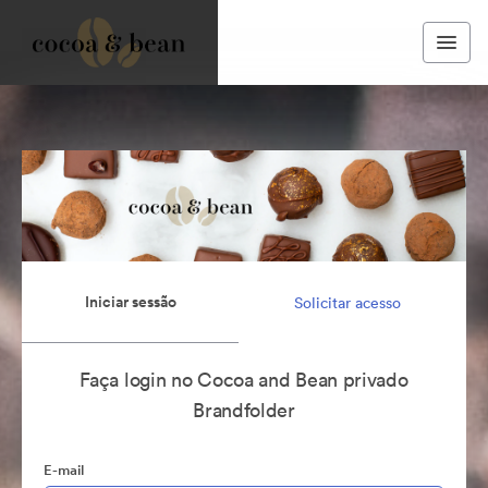
Iniciar sessão
Solicitar acesso
Faça login no Cocoa and Bean privado
Brandfolder
E-mail