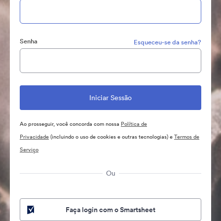
Senha
Esqueceu-se da senha?
Ao prosseguir, você concorda com nossa
Política de
Privacidade
(incluindo o uso de cookies e outras tecnologias) e
Termos de
Serviço
Ou
Faça login com o Smartsheet