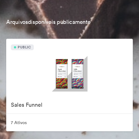
Arquivosdisponíveis publicamente
PUBLIC
Sales Funnel
7 Ativos