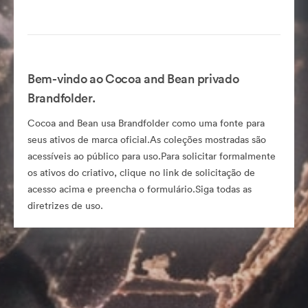
Bem-vindo ao Cocoa and Bean privado
Brandfolder.
Cocoa and Bean usa Brandfolder como uma fonte para
seus ativos de marca oficial.As coleções mostradas são
acessíveis ao público para uso.Para solicitar formalmente
os ativos do criativo, clique no link de solicitação de
acesso acima e preencha o formulário.Siga todas as
diretrizes de uso.