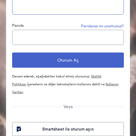
Parola
Parolanızı mı unuttunuz?
Devam ederek, aşağıdakileri kabul etmiş olursunuz:
Gizlilik
Politikası
(çerezlerin ve diğer teknolojilerin kullanımı dahil) ve
Kullanım
Şartları
Veya
Smartsheet ile oturum açın