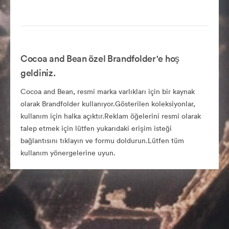
Cocoa and Bean özel Brandfolder'e hoş
geldiniz.
Cocoa and Bean, resmi marka varlıkları için bir kaynak
olarak Brandfolder kullanıyor.Gösterilen koleksiyonlar,
kullanım için halka açıktır.Reklam öğelerini resmi olarak
talep etmek için lütfen yukarıdaki erişim isteği
bağlantısını tıklayın ve formu doldurun.Lütfen tüm
kullanım yönergelerine uyun.