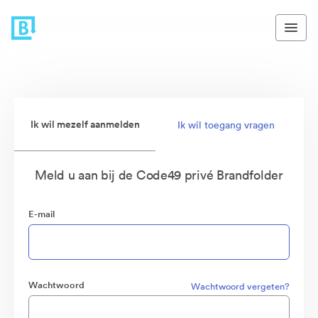
Ik wil mezelf aanmelden
Ik wil toegang vragen
Meld u aan bij de Code49 privé Brandfolder
E-mail
Wachtwoord
Wachtwoord vergeten?