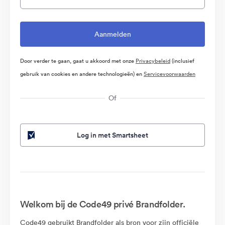
Door verder te gaan, gaat u akkoord met onze
Privacybeleid
(inclusief
gebruik van cookies en andere technologieën) en
Servicevoorwaarden
Of
Log in met Smartsheet
Welkom bij de Code49 privé Brandfolder.
Code49 gebruikt Brandfolder als bron voor zijn officiële