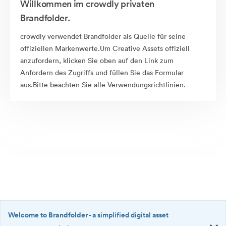
Willkommen im crowdly privaten
Brandfolder.
crowdly verwendet Brandfolder als Quelle für seine
offiziellen Markenwerte.Um Creative Assets offiziell
anzufordern, klicken Sie oben auf den Link zum
Anfordern des Zugriffs und füllen Sie das Formular
aus.Bitte beachten Sie alle Verwendungsrichtlinien.
Welcome to Brandfolder
- a simplified digital asset