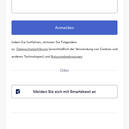
Indem Sie fortfahren, stimmen Sie Folgendem
zu:
Datenschutzerklärung
(einschließlich der Verwendung von Cookies und
anderen Technologien) und
Nutzungsbedingungen
Oder
Melden Sie sich mit Smartsheet an