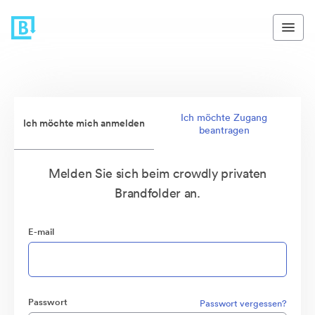
Ich möchte Zugang
Ich möchte mich anmelden
beantragen
Melden Sie sich beim crowdly privaten
Brandfolder an.
E-mail
Passwort
Passwort vergessen?