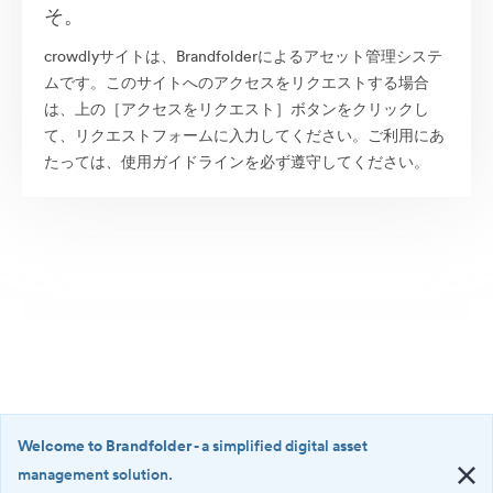
そ。
crowdlyサイトは、Brandfolderによるアセット管理システ
ムです。このサイトへのアクセスをリクエストする場合
は、上の［アクセスをリクエスト］ボタンをクリックし
て、リクエストフォームに入力してください。ご利用にあ
たっては、使用ガイドラインを必ず遵守してください。
Welcome to Brandfolder
- a simplified digital asset
management solution.