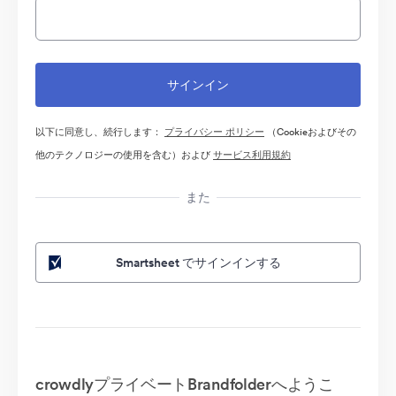
以下に同意し、続行します：
プライバシー ポリシー
（Cookieおよびその
他のテクノロジーの使用を含む）および
サービス利用規約
また
Smartsheet でサインインする
crowdlyプライベートBrandfolderへようこ