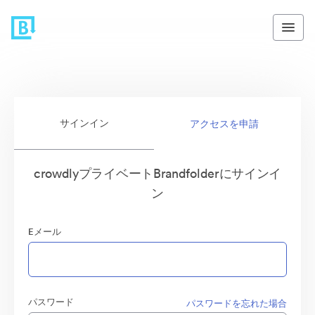
サインイン
アクセスを申請
crowdlyプライベートBrandfolderにサインイ
ン
Eメール
パスワード
パスワードを忘れた場合