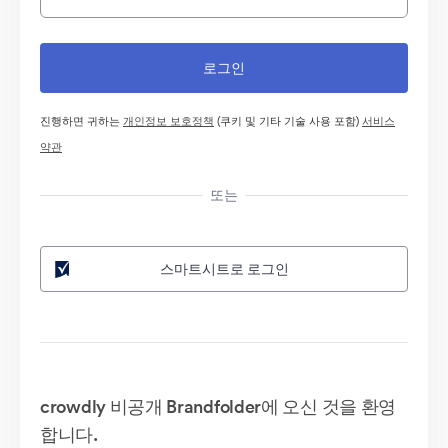
진행하면 귀하는
개인정보 보호정책
(쿠키 및 기타 기술 사용 포함)
서비스
약관
또는
스마트시트로 로그인
crowdly 비공개 Brandfolder에 오신 것을 환영
합니다.