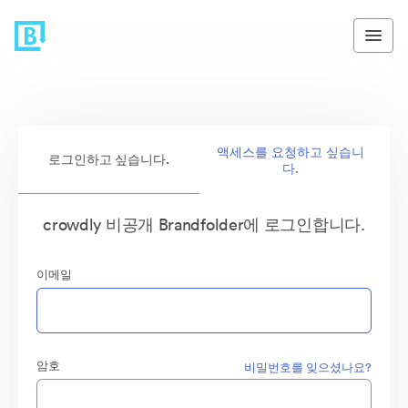
액세스를 요청하고 싶습니
로그인하고 싶습니다.
다.
crowdly 비공개 Brandfolder에 로그인합니다.
이메일
암호
비밀번호를 잊으셨나요?