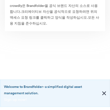
crowdly은 Brandfolder을 공식 브랜드 자산의 소스로 사용
합니다.크리에이티브 자산을 공식적으로 요청하려면 위의
액세스 요청 링크를 클릭하고 양식을 작성하십시오.모든 사
용 지침을 준수하십시오.
Welcome to Brandfolder
- a simplified digital asset
management solution.
Sign up now!
©2026 Brandfolder, Inc. Digital Asset Management
·
<b>Welcome