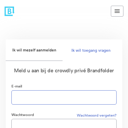
Ik wil mezelf aanmelden
Ik wil toegang vragen
Meld u aan bij de crowdly privé Brandfolder
E-mail
Wachtwoord
Wachtwoord vergeten?