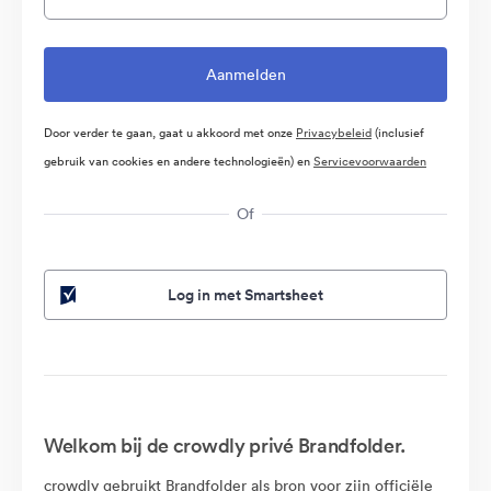
Door verder te gaan, gaat u akkoord met onze
Privacybeleid
(inclusief
gebruik van cookies en andere technologieën) en
Servicevoorwaarden
Of
Log in met Smartsheet
Welkom bij de crowdly privé Brandfolder.
crowdly gebruikt Brandfolder als bron voor zijn officiële