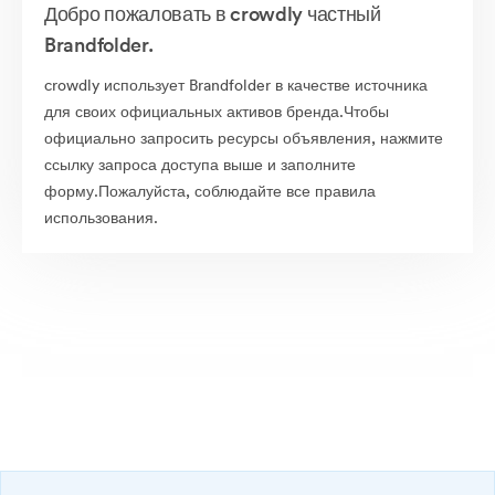
Добро пожаловать в crowdly частный
Brandfolder.
crowdly использует Brandfolder в качестве источника
для своих официальных активов бренда.Чтобы
официально запросить ресурсы объявления, нажмите
ссылку запроса доступа выше и заполните
форму.Пожалуйста, соблюдайте все правила
использования.