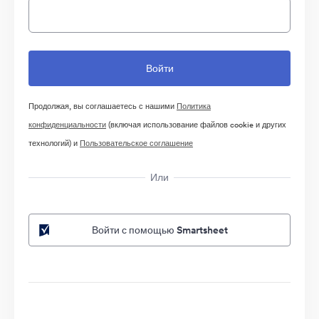
Продолжая, вы соглашаетесь с нашими
Политика
конфиденциальности
(включая использование файлов cookie и других
технологий) и
Пользовательское соглашение
Или
Войти с помощью Smartsheet