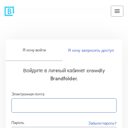
Я хочу войти
Я хочу запросить доступ
Войдите в личный кабинет crowdly
Brandfolder.
Электронная почта
Пароль
Забыли пароль?