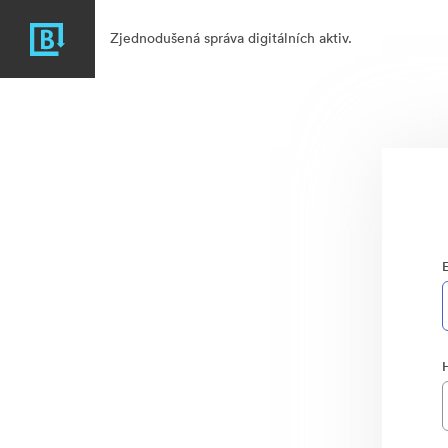
Zjednodušená správa digitálních aktiv.