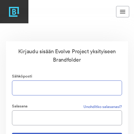
Kirjaudu sisään Evolve Project yksityiseen
Brandfolder
Sähköposti
Salasana
Unohditko salasanasi?