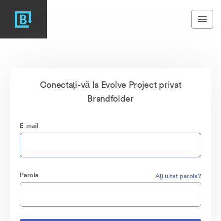
Conectați-vă la Evolve Project privat
Brandfolder
E-mail
Parola
Aţi uitat parola?