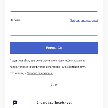
Парола
Забравена парола?
Продължавайки, вие се съгласявате с нашите
Декларация за
поверителност
(включително използване на бисквитки и други
технологии) и
Условия за ползване
Или
Влезте със Smartsheet