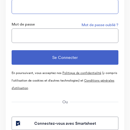
Mot de passe
Mot de passe oublié ?
En poursuivant, vous acceptez nos
Politique de confidentialité
(y compris
l'utilisation de cookies et d'autres technologies) et
Conditions générales
d’utilisation
Ou
Connectez-vous avec Smartsheet