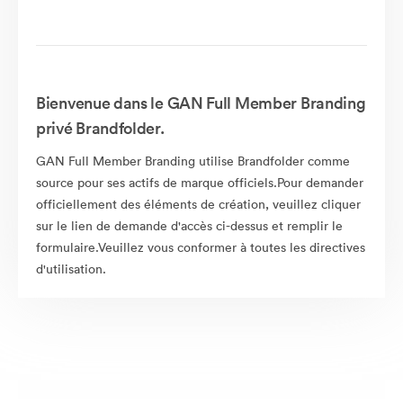
Bienvenue dans le GAN Full Member Branding
privé Brandfolder.
GAN Full Member Branding utilise Brandfolder comme
source pour ses actifs de marque officiels.Pour demander
officiellement des éléments de création, veuillez cliquer
sur le lien de demande d'accès ci-dessus et remplir le
formulaire.Veuillez vous conformer à toutes les directives
d'utilisation.