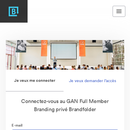
Je veux me connecter
Je veux demander l’accès
Connectez-vous au GAN Full Member
Branding privé Brandfolder
E-mail