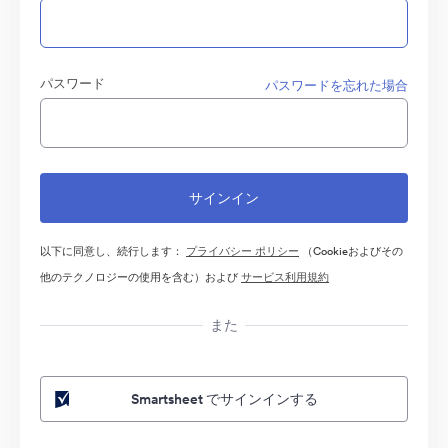
パスワード
パスワードを忘れた場合
以下に同意し、続行します：
プライバシー ポリシー
（Cookieおよびその
他のテクノロジーの使用を含む）および
サービス利用規約
また
Smartsheet でサインインする