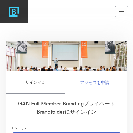
サインイン
アクセスを申請
GAN Full Member Brandingプライベート
Brandfolderにサインイン
Eメール