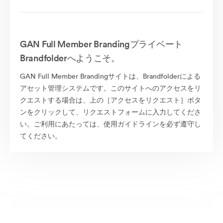
GAN Full Member Brandingプライベート
Brandfolderへようこそ。
GAN Full Member Brandingサイトは、Brandfolderによる
アセット管理システムです。このサイトへのアクセスをリ
クエストする場合は、上の［アクセスをリクエスト］ボタ
ンをクリックして、リクエストフォームに入力してくださ
い。ご利用にあたっては、使用ガイドラインを必ず遵守し
てください。