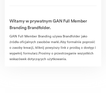
Witamy w prywatnym GAN Full Member
Branding Brandfolder.
GAN Full Member Branding używa Brandfolder jako
źródła oficjalnych zasobów marki.Aby formalnie poprosić
o zasoby kreacji, kliknij powyższy link z prośbą o dostęp i
wypełnij formularz.Prosimy o przestrzeganie wszystkich
wskazówek dotyczących użytkowania.