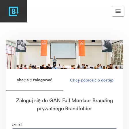
chcę się zalogować
Chcę poprosić o dostęp
Zaloguj się do GAN Full Member Branding
prywatnego Brandfolder
E-mail