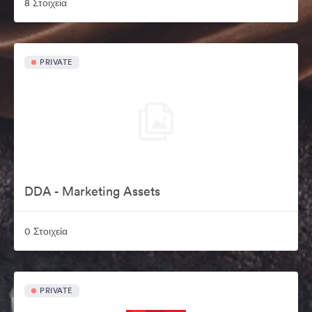
8 Στοιχεία
PRIVATE
DDA - Marketing Assets
0 Στοιχεία
PRIVATE