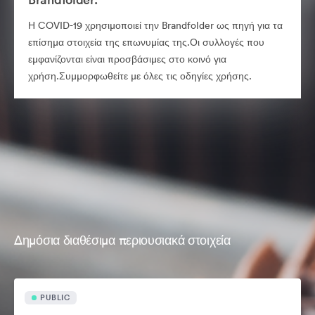
Η COVID-19 χρησιμοποιεί την Brandfolder ως πηγή για τα
επίσημα στοιχεία της επωνυμίας της.Οι συλλογές που
εμφανίζονται είναι προσβάσιμες στο κοινό για
χρήση.Συμμορφωθείτε με όλες τις οδηγίες χρήσης.
Δημόσια διαθέσιμα περιουσιακά στοιχεία
PUBLIC