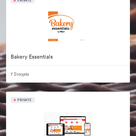
PRIVATE
Bakery Essentials
7 Στοιχεία
PRIVATE