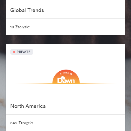
Global Trends
18 Στοιχεία
PRIVATE
North America
549 Στοιχεία