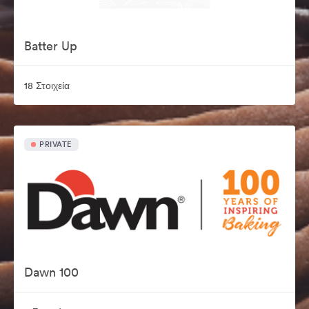
Batter Up
18 Στοιχεία
PRIVATE
Dawn 100