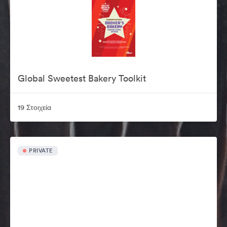
Global Sweetest Bakery Toolkit
19 Στοιχεία
PRIVATE