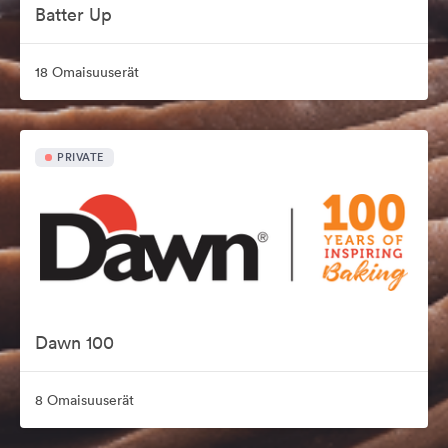
Batter Up
18 Omaisuuserät
PRIVATE
Dawn 100
8 Omaisuuserät