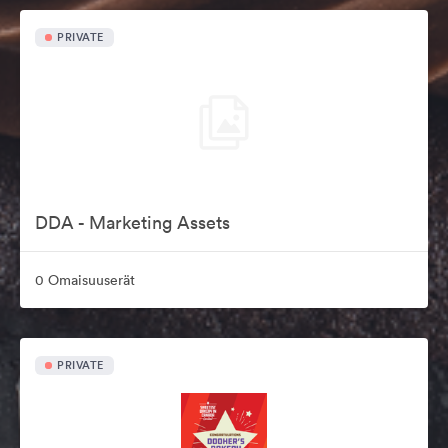
PRIVATE
DDA - Marketing Assets
0 Omaisuuserät
PRIVATE