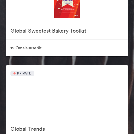
Global Sweetest Bakery Toolkit
19 Omaisuuserät
PRIVATE
Global Trends