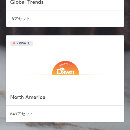
Global Trends
18アセット
PRIVATE
North America
549アセット