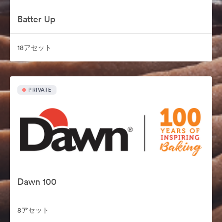
Batter Up
18アセット
PRIVATE
Dawn 100
8アセット