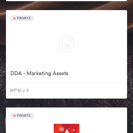
PRIVATE
DDA - Marketing Assets
0アセット
PRIVATE