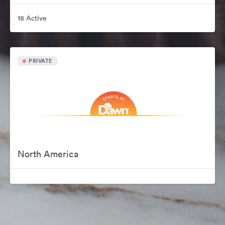
18 Active
PRIVATE
North America