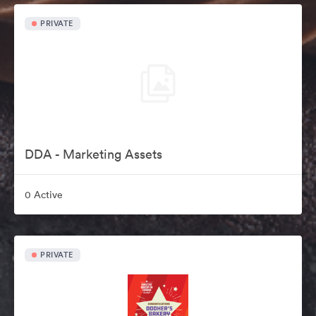
PRIVATE
DDA - Marketing Assets
0 Active
PRIVATE