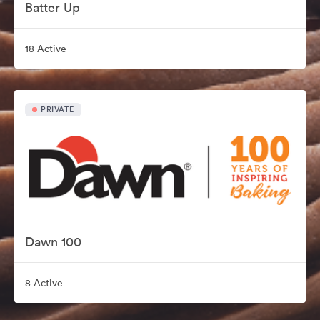
Batter Up
18 Active
PRIVATE
Dawn 100
8 Active