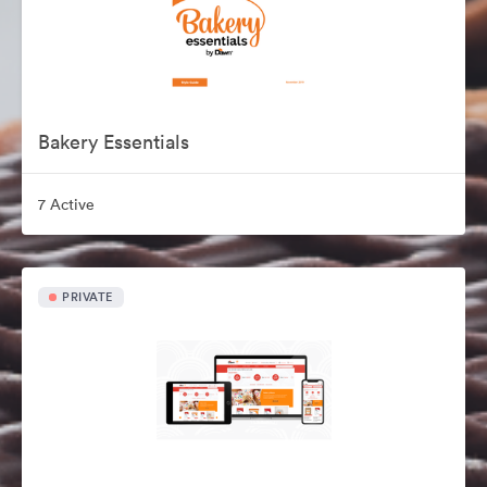
Bakery Essentials
7 Active
PRIVATE