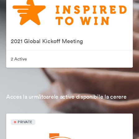
2021 Global Kickoff Meeting
2 Active
Acces la următoarele active disponibile la cerere
PRIVATE