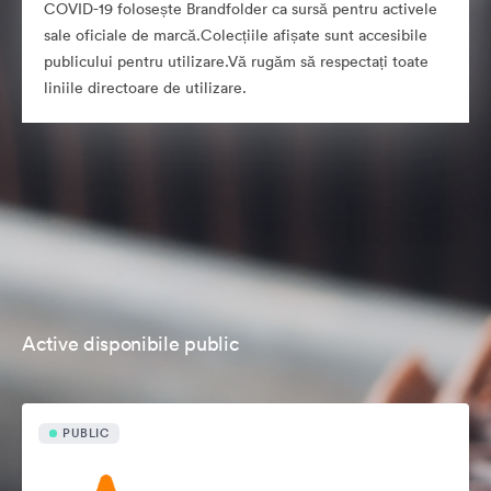
COVID-19 folosește Brandfolder ca sursă pentru activele
sale oficiale de marcă.Colecțiile afișate sunt accesibile
publicului pentru utilizare.Vă rugăm să respectați toate
liniile directoare de utilizare.
Active disponibile public
PUBLIC