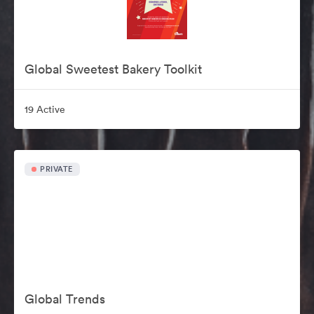
Global Sweetest Bakery Toolkit
19 Active
PRIVATE
Global Trends